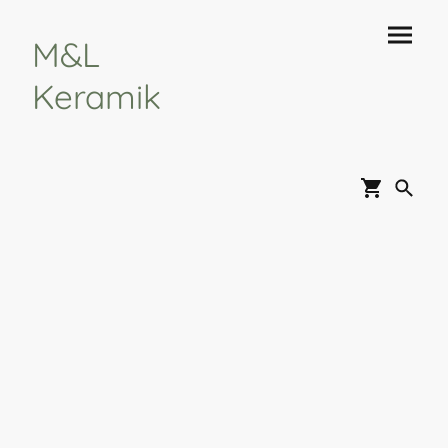
M&L
Keramik