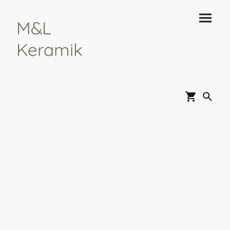
M&L
Keramik