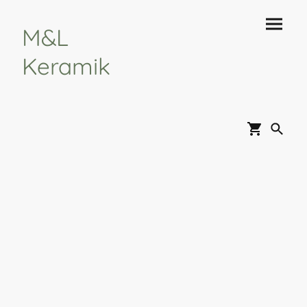
M&L
Keramik